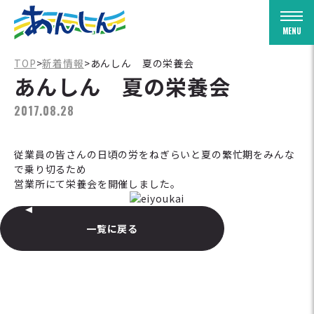
Togg
TOP
>
新着情報
>
あんしん 夏の栄養会
あんしん 夏の栄養会
2017.08.28
従業員の皆さんの日頃の労をねぎらいと夏の繁忙期をみんな
で乗り切るため
営業所にて栄養会を開催しました。
一覧に戻る