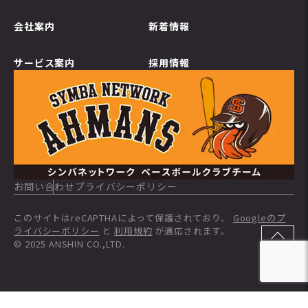
会社案内
新着情報
サービス案内
採用情報
お問い合わせ
プライバシーポリシー
このサイトはreCAPTHAによって保護されており、
Googleのプ
ライバシーポリシー
と
利用規約
が適応されます。
© 2025 ANSHIN CO.,LTD.
TOP