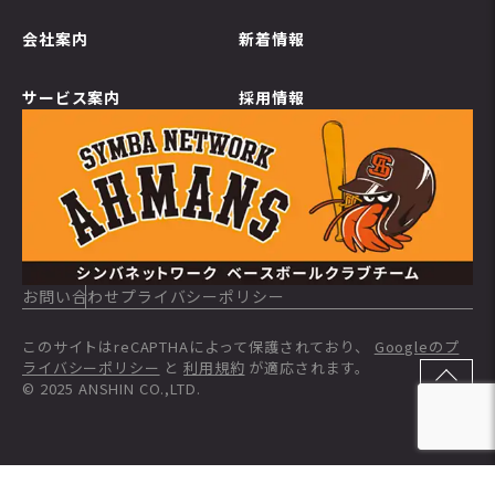
会社案内
新着情報
サービス案内
採用情報
お問い合わせ
プライバシーポリシー
このサイトはreCAPTHAによって保護されており、
Googleのプ
ライバシーポリシー
と
利用規約
が適応されます。
© 2025 ANSHIN CO.,LTD.
TOP