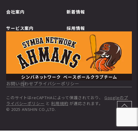
会社案内
新着情報
サービス案内
採用情報
お問い合わせ
プライバシーポリシー
このサイトはreCAPTHAによって保護されており、
Googleのプ
ライバシーポリシー
と
利用規約
が適応されます。
© 2025 ANSHIN CO.,LTD.
TOP