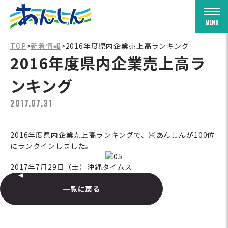
Togg
TOP
>
新着情報
>
2016年度県内企業売上高ランキング
2016年度県内企業売上高ラ
ンキング
2017.07.31
2016年度県内企業売上高ランキングで、㈱あんしんが100位
にランクインしました。
2017年7月29日（土）沖縄タイムス
一覧に戻る