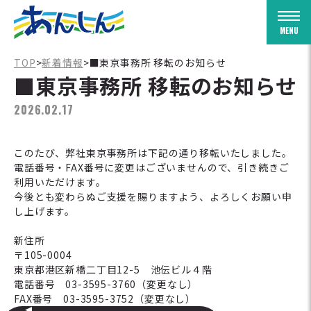
Togg
TOP
>
新着情報
>
■東京事務所 移転のお知らせ
■東京事務所 移転のお知らせ
2026.02.17
このたび、弊社東京事務所は下記の通り移転いたしました。
電話番号・FAX番号に変更はございませんので、引き続きご
利用いただけます。
今後とも変わらぬご支援を賜りますよう、よろしくお願い申
し上げます。
新住所
〒105-0004
東京都港区新橋二丁目12-5 池伝ビル４階
電話番号 03-3595-3760（変更なし）
FAX番号 03-3595-3752（変更なし）