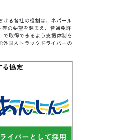
おける各社の役割は、ネパール
生等の要望を踏まえ、普通免許
」で取得できるよう支援体制を
能外国人トラックドライバーの