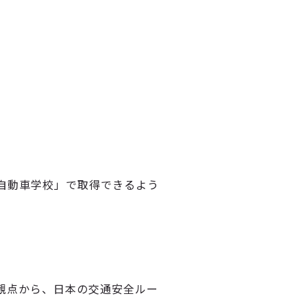
自動車学校」で取得できるよう
観点から、日本の交通安全ルー