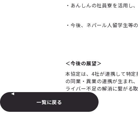
・あんしんの社員寮を活用し
・今後、ネパール人留学生等
＜今後の展望＞
本協定は、4社が連携して特定
の同業・異業の連携が生まれ
ライバー不足の解消に繋がる
一覧に戻る