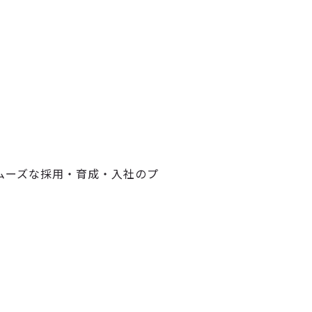
ムーズな採用・育成・入社のプ