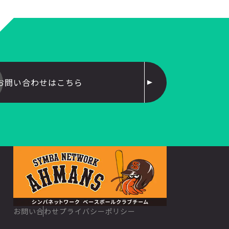
お問い合わせはこちら
お問い合わせ
プライバシーポリシー